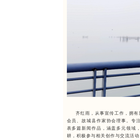
齐红雨，从事宣传工作，拥有
会员、故城县作家协会理事。专
表多篇新闻作品，涵盖多元领域
耕，积极参与相关创作与交流活动