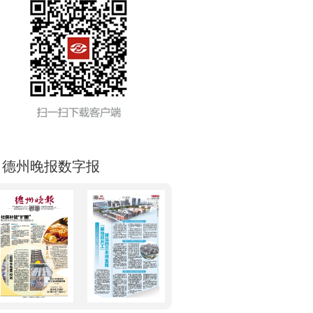
德州晚报数字报