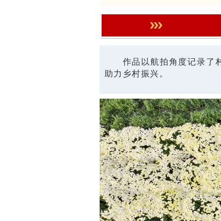
作品以航拍角度记录了
助力乡村振兴。