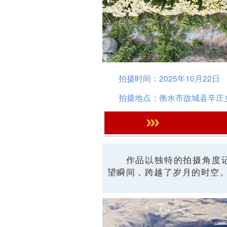
拍摄时间：2025年10月22日
拍摄地点：衡水市故城县辛庄
作品以独特的拍摄角度
望瞬间，跨越了岁月的时空