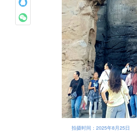
拍摄时间：2025年8月25日