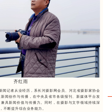
齐红雨
新闻记者从业经历，系长河摄影网会员、河北省摄影家协会
注新闻创作与传播，在中央及省市各级报刊、新媒体平台发
，兼具新闻价值与传播力。同时，在摄影与文学领域持续深
，不断提升综合业务能力。