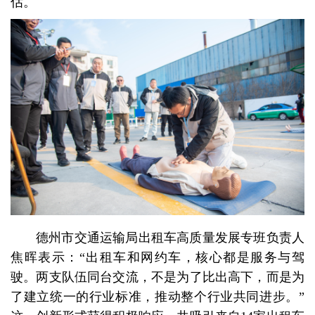
估。
德州市交通运输局出租车高质量发展专班负责人
焦晖表示：“出租车和网约车，核心都是服务与驾
驶。两支队伍同台交流，不是为了比出高下，而是为
了建立统一的行业标准，推动整个行业共同进步。”