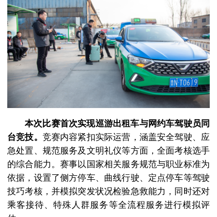
本次比赛首次实现巡游出租车与网约车驾驶员同
台竞技。
竞赛内容紧扣实际运营，涵盖安全驾驶、应
急处置、规范服务及文明礼仪等方面，全面考核选手
的综合能力。赛事以国家相关服务规范与职业标准为
依据，设置了侧方停车、曲线行驶、定点停车等驾驶
技巧考核，并模拟突发状况检验急救能力，同时还对
乘客接待、特殊人群服务等全流程服务进行模拟评