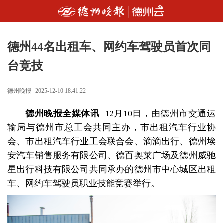
德州44名出租车、网约车驾驶员首次同
台竞技
德州晚报
2025-12-10 18:41:22
德州晚报全媒体讯
12月10日，由德州市交通运
输局与德州市总工会共同主办，市出租汽车行业协
会、市出租汽车行业工会联合会、滴滴出行、德州埃
安汽车销售服务有限公司、德百奥莱广场及德州威驰
星出行科技有限公司共同承办的德州市中心城区出租
车、网约车驾驶员职业技能竞赛举行。