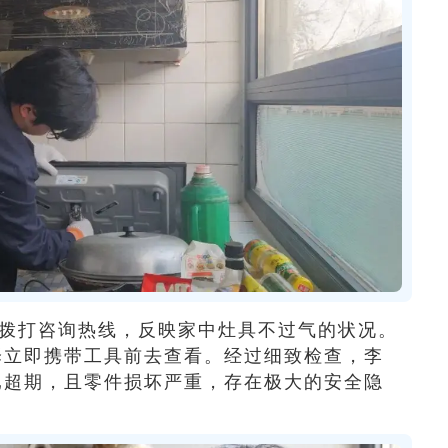
拨打咨询热线，反映家中灶具不过气的状况。
泽立即携带工具前去查看。经过细致检查，李
已超期，且零件损坏严重，存在极大的安全隐