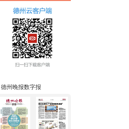
德州晚报数字报