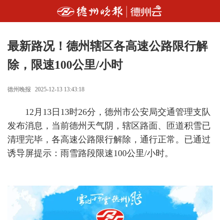
最新路况！德州辖区各高速公路限行解
除，限速100公里/小时
德州晚报
2025-12-13 13:43:18
12月13日13时26分，德州市公安局交通管理支队
发布消息，当前德州天气阴，辖区路面、匝道积雪已
清理完毕，各高速公路限行解除，通行正常。已通过
诱导屏提示：雨雪路段限速100公里/小时。