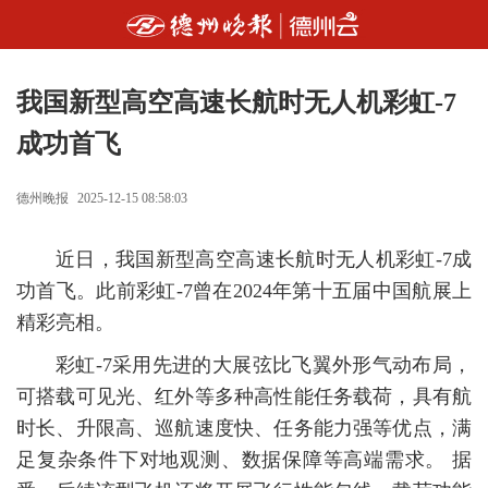
我国新型高空高速长航时无人机彩虹-7
成功首飞
德州晚报
2025-12-15 08:58:03
近日，我国新型高空高速长航时无人机彩虹-7成
功首飞。此前彩虹-7曾在2024年第十五届中国航展上
精彩亮相。
彩虹-7采用先进的大展弦比飞翼外形气动布局，
可搭载可见光、红外等多种高性能任务载荷，具有航
时长、升限高、巡航速度快、任务能力强等优点，满
足复杂条件下对地观测、数据保障等高端需求。 据