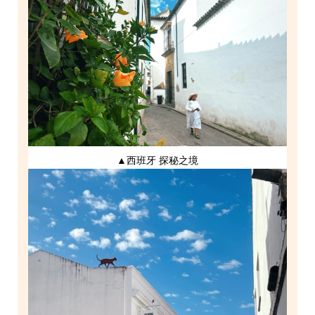
▲西班牙 探秘之境