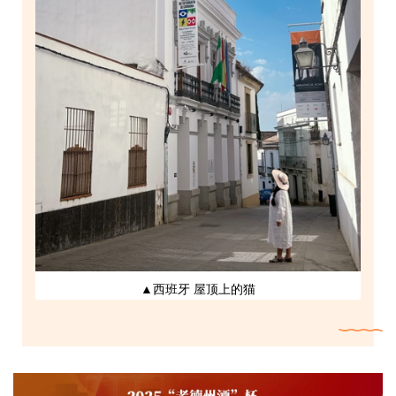
▲西班牙 屋顶上的猫