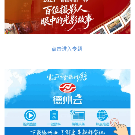
点击进入专题