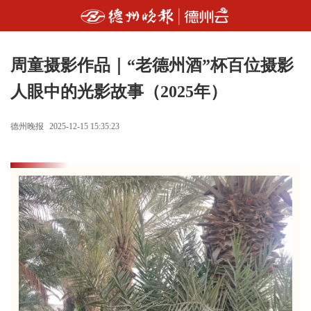
周童摄影作品｜“老德州酒”杯百位摄影
人眼中的光影故事（2025年）
德州晚报
2025-12-15 15:35:23