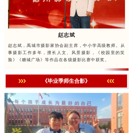
赵志斌
赵志斌，禹城市摄影家协会副主席，中小学高级教师。从
事摄影工作多年，擅长人文、风景摄影，《校园里的笑
脸》《糖城广场》等作品在各级摄影比赛中获奖。
《毕业季师生合影》