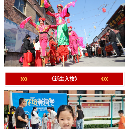
《新生入校》