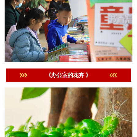
《办公室的花卉 》