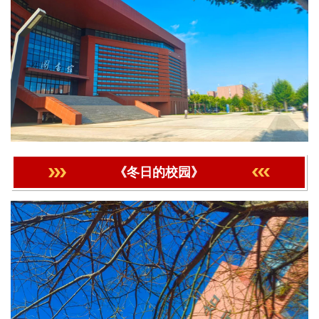
《冬日的校园》