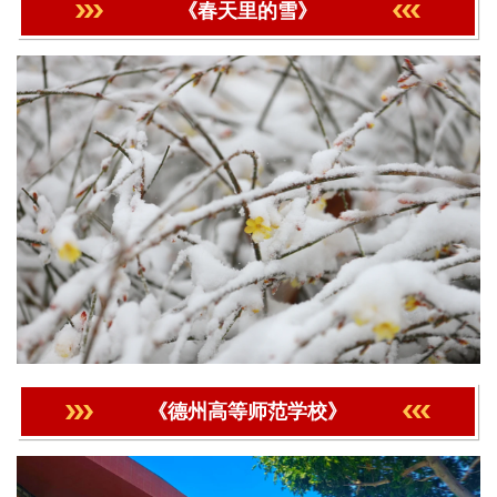
《春天里的雪》
《德州高等师范学校》