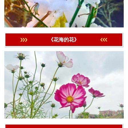
《花海的花》