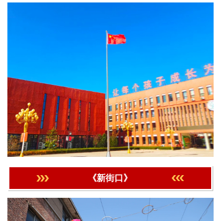
《新街口》