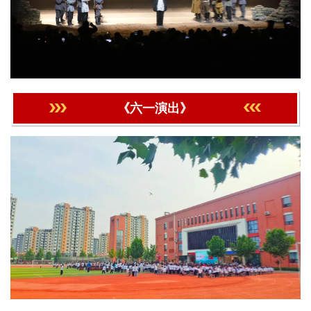
《六一演出》