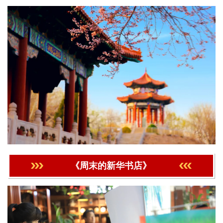
《周末的新华书店》