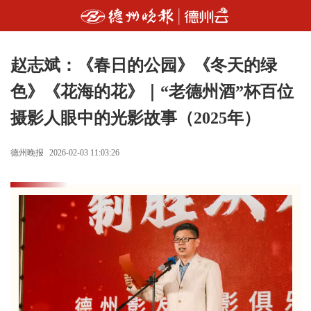
赵志斌：《春日的公园》《冬天的绿
色》《花海的花》｜“老德州酒”杯百位
摄影人眼中的光影故事（2025年）
德州晚报
2026-02-03 11:03:26