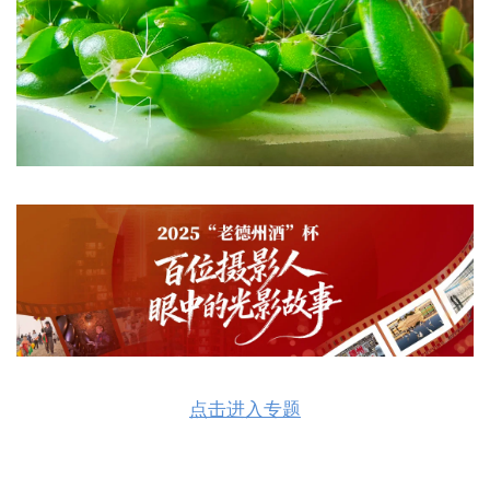
点击进入专题