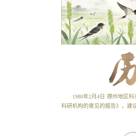
1980年2月4日 德州
科研机构的意见的报告》，建