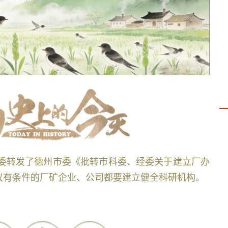
地区科委转发了德州市委《批转市科委、经委关于建立厂办
议有条件的厂矿企业、公司都要建立健全科研机构。