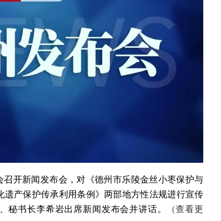
委会召开新闻发布会，对《德州市乐陵金丝小枣保护与
化遗产保护传承利用条例》两部地方性法规进行宣传
、秘书长李希岩出席新闻发布会并讲话。
（查看更