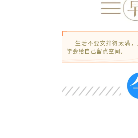
生活不要安排得太满，
学会给自己留点空间。