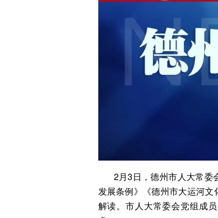
2月3日，德州市人大常
发展条例》《德州市大运河文
解读。市人大常委会党组成员