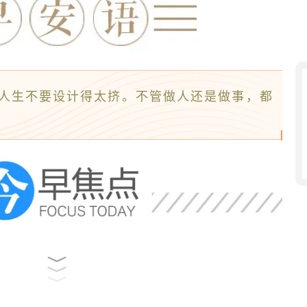
人生不要设计得太挤。不管做人还是做事，都