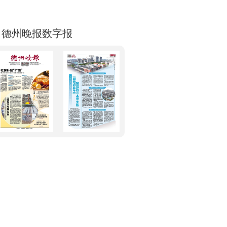
德州晚报数字报