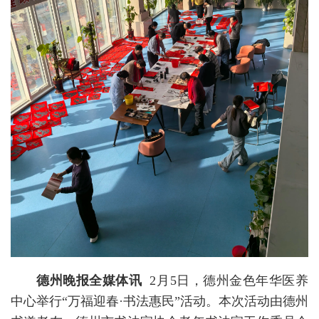
德州晚报全媒体讯
2月5日，德州金色年华医养
中心举行“万福迎春·书法惠民”活动。本次活动由德州