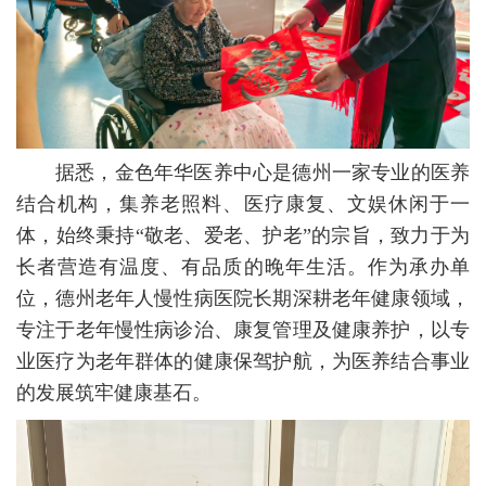
据悉，金色年华医养中心是德州一家专业的医养
结合机构，集养老照料、医疗康复、文娱休闲于一
体，始终秉持“敬老、爱老、护老”的宗旨，致力于为
长者营造有温度、有品质的晚年生活。作为承办单
位，德州老年人慢性病医院长期深耕老年健康领域，
专注于老年慢性病诊治、康复管理及健康养护，以专
业医疗为老年群体的健康保驾护航，为医养结合事业
的发展筑牢健康基石。