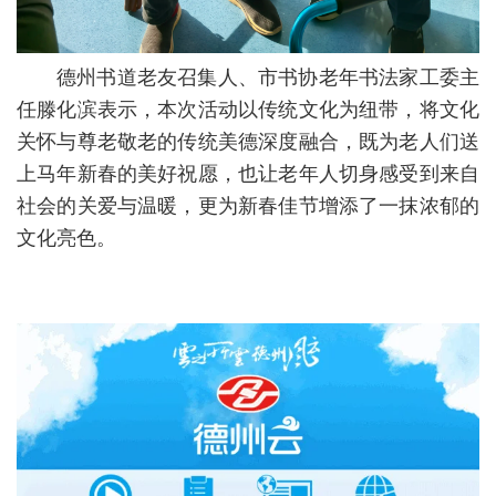
德州书道老友召集人、市书协老年书法家工委主
任滕化滨表示，本次活动以传统文化为纽带，将文化
关怀与尊老敬老的传统美德深度融合，既为老人们送
上马年新春的美好祝愿，也让老年人切身感受到来自
社会的关爱与温暖，更为新春佳节增添了一抹浓郁的
文化亮色。