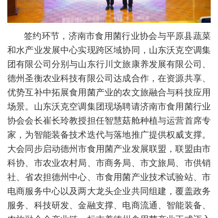
签约环节，济南市食用菌行业协会与平原县蔬菜
和水产业发展中心实现跨区域协同，山东沃克空调集
团有限公司分别与山东行川文旅康养发展有限公司、
德州圣衡农业科技有限公司达成合作，在资源共享、
优势互补中拓展食用菌产业的农文旅融合与科技应用
场景。山东沃克空调集团现场聘请济南市食用菌行业
协会会长崔长玲教授担任智慧菇舱种植与运营首席专
家，为智能装备技术迭代与落地推广提供权威支撑。
大会同步启动德州市食用菌产业发展联盟，联盟由市
科协、市农业农村局、市商务局、市文旅局、市供销
社、省农担德州中心、市食用菌产业技术试验站、市
电商服务中心以及两大龙头企业共同组建，覆盖政务
服务、科技研发、金融支撑、电商流通、智能装备、