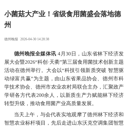
小菌菇大产业！省级食用菌盛会落地德
州
德州晚报
2026-04-30 14:28:38
德州晚报全媒体讯
4月30日，山东省林下经济发
展大会暨2026“科创·天衢”第三届食用菌技术创新主题
活动在德州举行。大会以“科技引领新质突破 智慧驱
动绿富共赢”为主题，由山东省果品协会、德州市科
学技术协会、德州市农业农村局联合主办，汇聚政产
学研各方代表200余人，以新质生产力赋能林下经济
转型升级，推动食用菌产业高质量发展。
当天上午，与会代表实地观摩了德州林下经济和
智慧农业标杆项目，先后走进山东沃克空调集团智慧