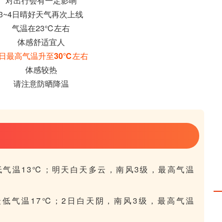
对出行会有一定影响
3~4日晴好天气再次上线
气温在23℃左右
体感舒适宜人
5日最高气温升至30℃左右
体感较热
请注意防晒降温
低气温13℃；明天白天多云，南风3级，最高气温
最低气温17℃；2日白天阴，南风3级，最高气温