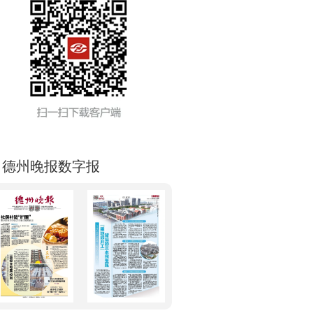
德州晚报数字报