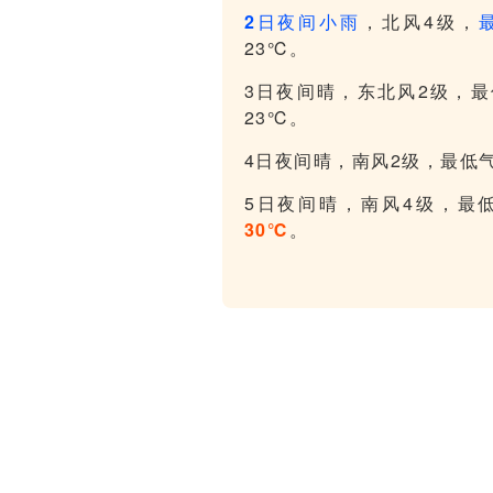
2日夜间小雨
，北风4级，
23℃。
3日夜间晴，东北风2级，最
23℃。
4日夜间晴，南风2级，最低
5日夜间晴，南风4级，最
30℃
。