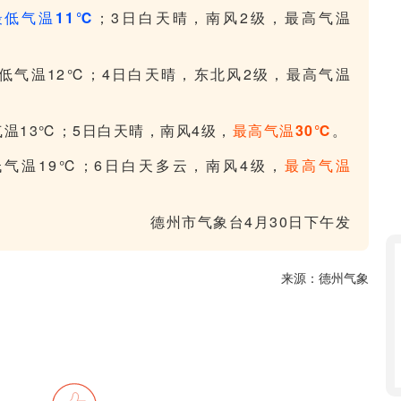
最低气温11℃
；3日白天晴，南风2级，最高气温
低气温12℃；4日白天晴，东北风2级，最高气温
气温13℃；5日白天晴，南风4级，
最高气温30℃
。
低气温19℃；6日白天多云，南风4级，
最高气温
德州市气象台4月30日下午发
来源：德州气象