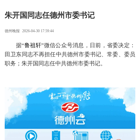
朱开国同志任德州市委书记
德州晚报
2026-04-30 17:59:44
据“
鲁祖轩
”微信公众号消息，日前，省委决定：
田卫东同志不再担任中共德州市委书记、常委、委员
职务；朱开国同志任中共德州市委书记。