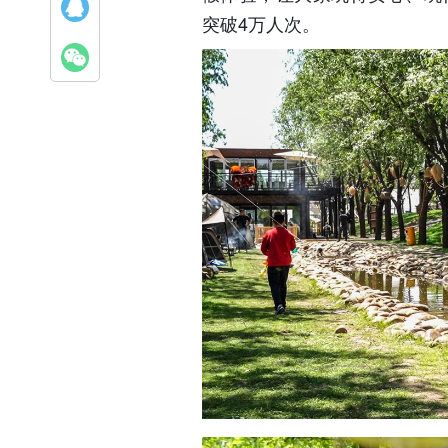
突破4万人次。