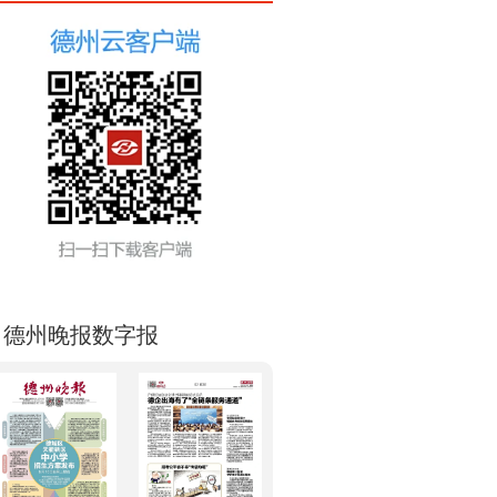
德州晚报数字报