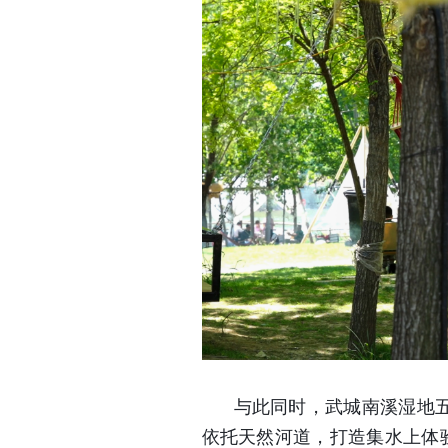
与此同时，武城南溪湿地五
依托天然河道，打造集水上体