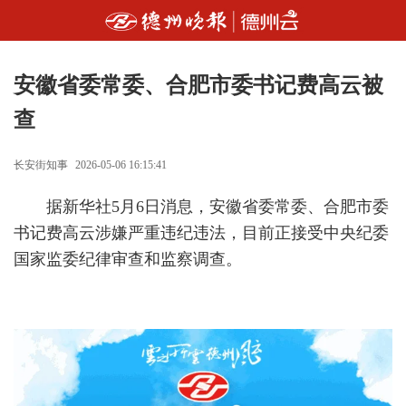
安徽省委常委、合肥市委书记费高云被
查
长安街知事
2026-05-06 16:15:41
据新华社5月6日消息，安徽省委常委、合肥市委
书记费高云涉嫌严重违纪违法，目前正接受中央纪委
国家监委纪律审查和监察调查。