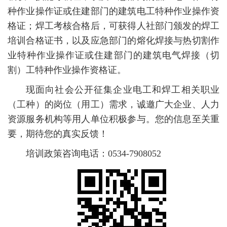
种作业操作证或住建部门的建筑电工特种作业操作资
格证；焊工考核合格后，可获得人社部门颁发的焊工
培训合格证书，以及应急部门的熔化焊接与热切割作
业特种作业操作证或住建部门的建筑电气焊接（切
割）工特种作业操作资格证。
现面向社会公开征集企业电工和焊工相关职业
（工种）的岗位（用工）需求，诚邀广大企业、人力
资源服务机构等用人单位积极参与。您的信息至关重
要，期待您的真实反馈！
培训政策咨询电话：0534-7908052