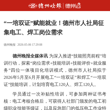
“一培双证”赋能就业！德州市人社局征
集电工、焊工岗位需求
德州晚报
2026-05-06 17:29:08
德州晚报全媒体讯
为深入推进“技能照亮前程”培
训行动，探索“岗位需求+技能培训+技能评价+就业服
务”四位一体项目化培训模式，德州市人社局拟于
2026年5月至6月开展电工“一培双证”和焊工“一培双
证”技能培训，计划培育电工120人、焊工120人。
学员通过一次补贴性培训，可参加两种证书考
核：电工考核合格后，可获得人社部门颁发的电工初
级职业技能等级证，以及应急部门的低压电工作业特