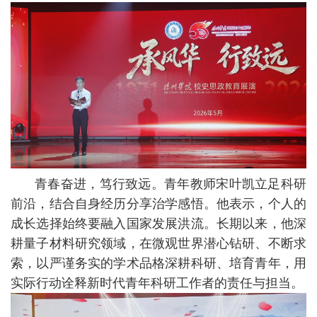
青春奋进，笃行致远。青年教师宋叶凯立足科研
前沿，结合自身经历分享治学感悟。他表示，个人的
成长选择始终要融入国家发展洪流。长期以来，他深
耕量子材料研究领域，在微观世界潜心钻研、不断求
索，以严谨务实的学术品格深耕科研、培育青年，用
实际行动诠释新时代青年科研工作者的责任与担当。