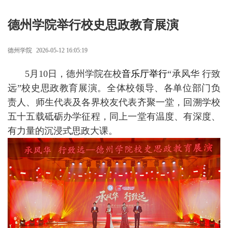
​德州学院举行校史思政教育展演
德州学院
2026-05-12 16:05:19
5月10日，德州学院在校
音乐厅举行
“承风华 行致
远”校史思政教育展演。全体校领导、各单位部门负
责人、师生代表及各界校友代表齐聚一堂，回溯学校
五十五载砥砺办学征程，同上一堂有温度、有深度、
有力量的沉浸式思政大课。