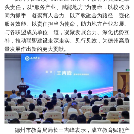
头责任，以“服务产业、赋能地方”为使命，以校校协
同为抓手，凝聚育人合力。以产教融合为路径，强化
服务效能。以责任担当为使命，助力地方产业发展。
与各联盟成员单位一道，凝聚发展合力、深化优势互
补，推动联盟建设走深走实、见行见效，为德州高质
量发展作出新的更大贡献。
德州市教育局局长王吉峰表示，成立教育赋能产