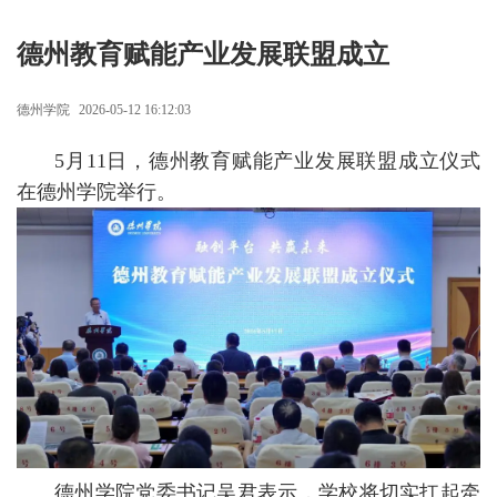
德州教育赋能产业发展联盟成立
德州学院
2026-05-12 16:12:03
5月11日，德州教育赋能产业发展联盟成立仪式
在德州学院举行。
德州学院党委书记吴君表示，学校将切实扛起牵