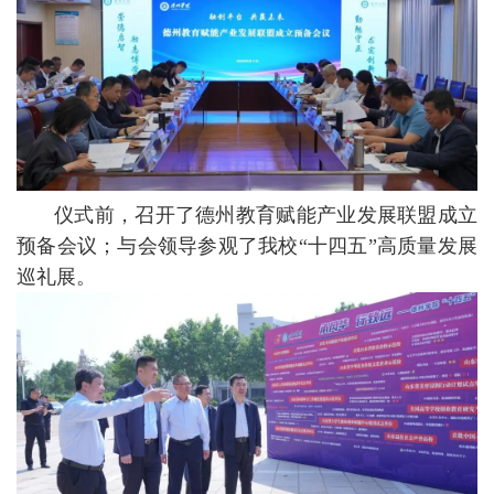
仪式前，召开了德州教育赋能产业发展联盟成立
预备会议；与会领导参观了我校“十四五”高质量发展
巡礼展。