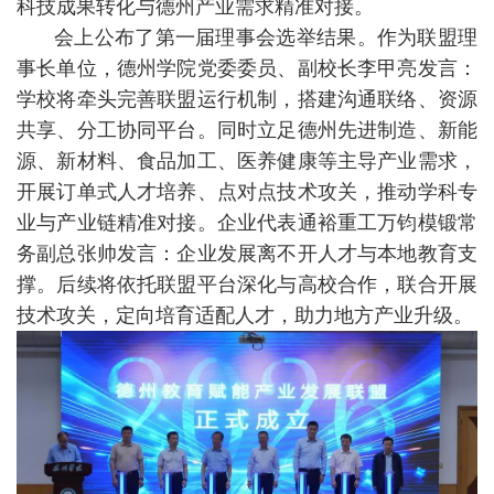
科技成果转化与德州产业需求精准对接。
会上公布了第一届理事会选举结果。作为联盟理
事长单位，德州学院党委委员、副校长李甲亮发言：
学校将牵头完善联盟运行机制，搭建沟通联络、资源
共享、分工协同平台。同时立足德州先进制造、新能
源、新材料、食品加工、医养健康等主导产业需求，
开展订单式人才培养、点对点技术攻关，推动学科专
业与产业链精准对接。企业代表通裕重工万钧模锻常
务副总张帅发言：企业发展离不开人才与本地教育支
撑。后续将依托联盟平台深化与高校合作，联合开展
技术攻关，定向培育适配人才，助力地方产业升级。