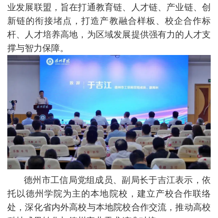
业发展联盟，旨在打通教育链、人才链、产业链、创
新链的衔接堵点，打造产教融合样板、校企合作标
杆、人才培养高地，为区域发展提供强有力的人才支
撑与智力保障。
德州市工信局党组成员、副局长于吉江表示，依
托以德州学院为主的本地院校，建立产校合作联络
处，深化省内外高校与本地院校合作交流，推动高校