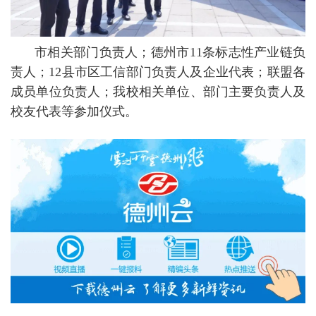
市相关部门负责人；德州市11条标志性产业链负
责人；12县市区工信部门负责人及企业代表；联盟各
成员单位负责人；我校相关单位、部门主要负责人及
校友代表等参加仪式。