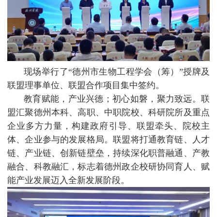
现场举行了“德州市生物工程学会（筹）”授牌及
联盟理事单位、联盟合作项目集中签约。
教育赋能，产业兴德；初心如磐，聚力致远。联
盟汇聚德州本科、高职、中职院校、科研院所及重点
企业多方力量，构建政府引导、联盟牵头、院校主
体、企业参与的发展格局。联盟将打通教育链、人才
链、产业链、创新链壁垒，持续深化职普融通、产教
融合、科教融汇，标志着德州政企校研协同育人、赋
能产业发展迈入全新发展阶段。