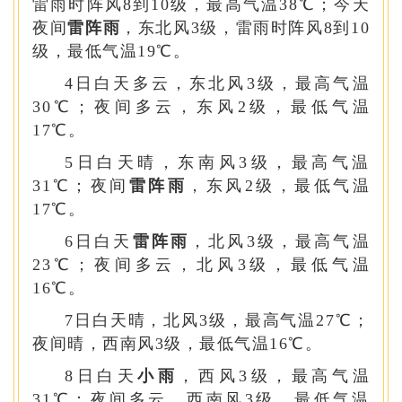
雷雨时阵风8到10级，最高气温38℃；今天
夜间
雷阵雨
，东北风3级，雷雨时阵风8到10
级，最低气温19℃。
4日白天多云，东北风3级，最高气温
30℃；夜间多云，东风2级，最低气温
17℃。
5日白天晴，东南风3级，最高气温
31℃；夜间
雷阵雨
，东风2级，最低气温
17℃。
6日白天
雷阵雨
，北风3级，最高气温
23℃；夜间多云，北风3级，最低气温
16℃。
7日白天晴，北风3级，最高气温27℃；
夜间晴，西南风3级，最低气温16℃。
8日白天
小雨
，西风3级，最高气温
31℃；夜间多云，西南风3级，最低气温