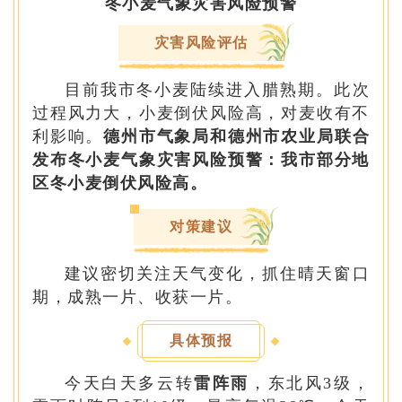
冬小麦气象灾害风险预警
灾害风险评估
目前我市冬小麦陆续进入腊熟期。此次
过程风力大，小麦倒伏风险高，对麦收有不
利影响。
德州市气象局和德州市农业局联合
发布冬小麦气象灾害风险预警：我市部分地
区冬小麦倒伏风险高。
对策建议
建议密切关注天气变化，抓住晴天窗口
期，成熟一片、收获一片。
具体预报
今天白天多云转
雷阵雨
，东北风3级，