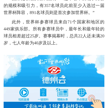
的规模和吸引力，有357名球员此前至少入选过一届
世界杯阵容，891名球员则是首次参加世界杯。”
此外，世界杯参赛球员来自71个国家和地区的
449家俱乐部。所有参赛球员中，最年长和最年轻的
球员相差超过25岁。赛事揭幕时，总共22人还未满20
岁，七人年龄为40岁及以上。