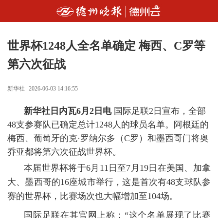
世界杯1248人全名单确定 梅西、C罗等
第六次征战
新华社
2026-06-03 14:16:55
新华社日内瓦6月2日电
国际足联2日宣布，全部
48支参赛队已确定总计1248人的球员名单。阿根廷的
梅西、葡萄牙的克·罗纳尔多（C罗）和墨西哥门将奥
乔亚都将第六次征战世界杯。
本届世界杯将于6月11日至7月19日在美国、加拿
大、墨西哥的16座城市举行，这是首次有48支球队参
赛的世界杯，比赛场次也大幅增加至104场。
国际足联在其官网上称：“这个名单展现了比赛