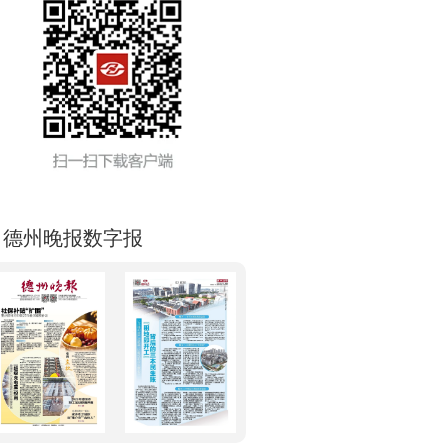
德州晚报数字报