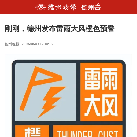
刚刚，德州发布雷雨大风橙色预警
德州晚报
2026-06-03 17:10:13