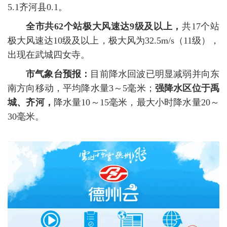
5.1齐河县0.1。
全市共62个站极大风速达9级及以上，
共17个站
极大风速达10级及以上，极大风为32.5m/s（11级），
出现在武城四女寺。
市气象台预报：
目前降水回波已明显减弱并向东
南方向移动，平均降水量3～5毫米；
强降水区位于禹
城、齐河，
降水量10～15毫米，最大小时降水量20～
30毫米。