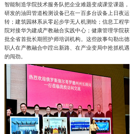
智能制造学院技术服务队把企业难题变成课堂课题，
研发的油田管道检测设备已在一百多台设备上日夜运
转；建筑园林系从零起步学无人机测绘；信息工程学
院对接华为建成产教融合实践中心；健康管理学院获
批全省首批长期照护师培训机构。这些故事勾勒出德
职人在产教融合中蹚出新路、在产业变局中抢抓机遇
的闯劲。