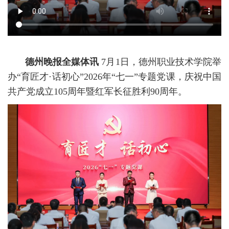
德州晚报全媒体讯
7月1日，德州职业技术学院举
办“育匠才·话初心”2026年“七一”专题党课，庆祝中国
共产党成立105周年暨红军长征胜利90周年。