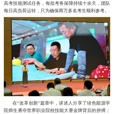
高考技能测试任务，每批考务保障持续十余天，团队
每日高负荷运转，只为确保两万多名考生顺利参考。
在“改革创新”篇章中，讲述人分享了绿色能源学
院师生勇夺世界职业院校技能大赛金牌背后的拼搏；