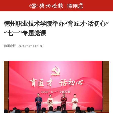
德州职业技术学院举办“育匠才·话初心”
“七一”专题党课
德州晚报
2026-07-02 14:31:09