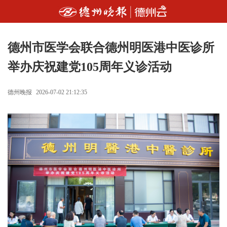
德州市医学会联合德州明医港中医诊所
举办庆祝建党105周年义诊活动
德州晚报
2026-07-02 21:12:35