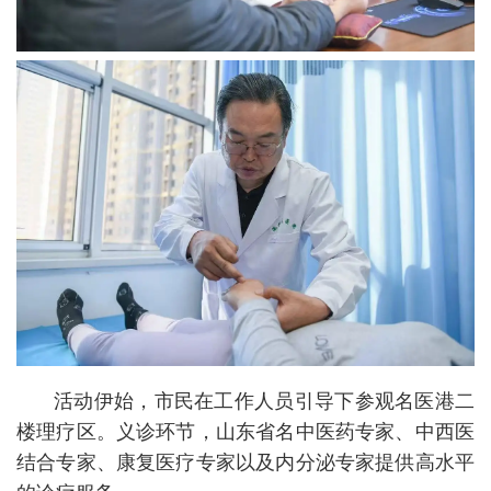
活动伊始，市民在工作人员引导下参观名医港二
楼理疗区。义诊环节，山东省名中医药专家、中西医
结合专家、康复医疗专家以及内分泌专家提供高水平