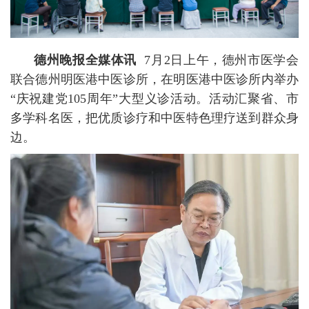
德州晚报全媒体讯
7月2日上午，德州市医学会
联合德州明医港中医诊所，在明医港中医诊所内举办
“庆祝建党105周年”大型义诊活动。活动汇聚省、市
多学科名医，把优质诊疗和中医特色理疗送到群众身
边。