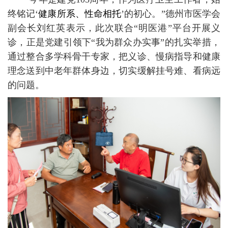
终铭记‘
健康所系、性命相托
’的初心。”德州市医学会
副会长刘红英表示，此次联合“明医港”平台开展义
诊，正是党建引领下“我为群众办实事”的扎实举措，
通过整合多学科骨干专家，把义诊、慢病指导和健康
理念送到中老年群体身边，切实缓解挂号难、看病远
的问题。