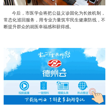
今后，市医学会将把公益义诊固化为长效机制，
常态化巡回服务，用专业力量筑牢民生健康防线，不
断提升群众的就医幸福感和获得感。