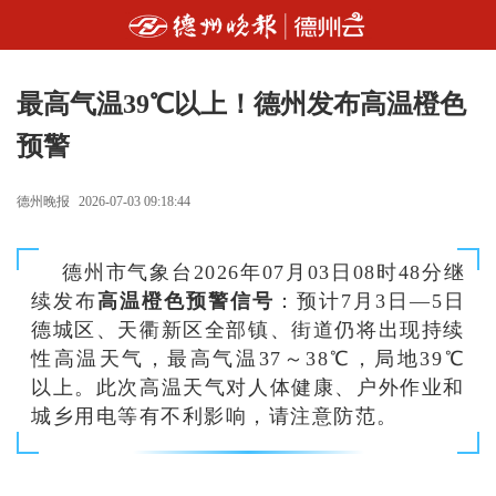
最高气温39℃以上！德州发布高温橙色
预警
德州晚报
2026-07-03 09:18:44
德州市气象台2026年07月03日08时48分继
续发布
高温橙色预警信号
：预计7月3日—5日
德城区、天衢新区全部镇、街道仍将出现持续
性高温天气，最高气温37～38℃，局地39℃
以上。此次高温天气对人体健康、户外作业和
城乡用电等有不利影响，请注意防范。