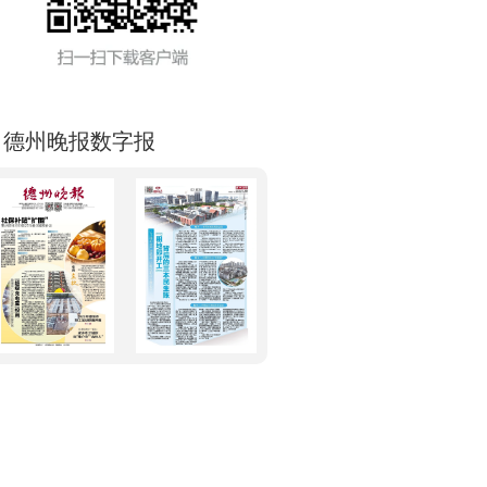
德州晚报数字报