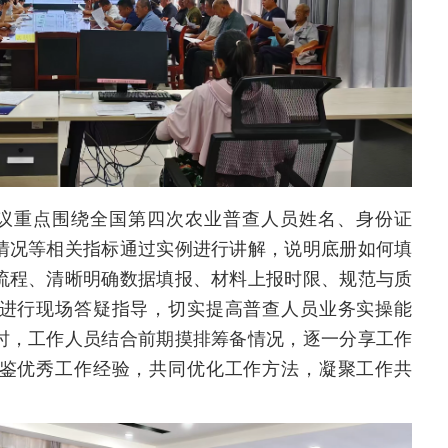
议重点围绕全国第四次农业普查人员姓名、身份证
情况等相关指标通过实例进行讲解，说明底册如何填
流程、清晰明确数据填报、材料上报时限、规范与质
进行现场答疑指导，切实提高普查人员业务实操能
时，工作人员结合前期摸排筹备情况，逐一分享工作
鉴优秀工作经验，共同优化工作方法，凝聚工作共