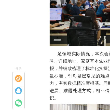
足镇域实际情况，本次会
号、详细地址、家庭基本农业
报，并细致梳理了标准化实操
分享
量标准，针对基层常见的难点
力，夯实数据精准度根基。同
进展、难题处理方式，相互借
识。