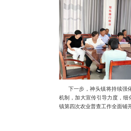
下一步，神头镇将持续强
机制，加大宣传引导力度，细
镇第四次农业普查工作全面铺