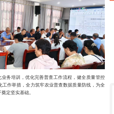
化业务培训，优化完善普查工作流程，健全质量管控
化工作举措，全力筑牢农业普查数据质量防线，为全
开奠定坚实基础。