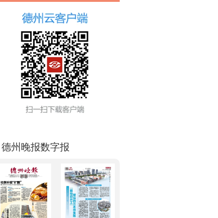
德州晚报数字报