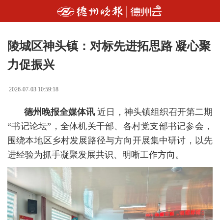
陵城区神头镇：对标先进拓思路 凝心聚
力促振兴
2026-07-03 10:59:18
德州晚报全媒体讯
近日，神头镇组织召开第二期
“书记论坛”，全体机关干部、各村党支部书记参会，
围绕本地区乡村发展路径与方向开展集中研讨，以先
进经验为抓手凝聚发展共识、明晰工作方向。