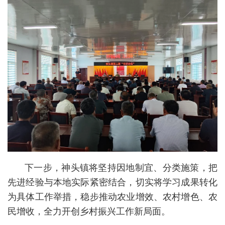
下一步，神头镇将坚持因地制宜、分类施策，把
先进经验与本地实际紧密结合，切实将学习成果转化
为具体工作举措，稳步推动农业增效、农村增色、农
民增收，全力开创乡村振兴工作新局面。