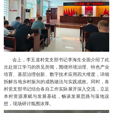
会上，李五道村党支部书记李海生全面介绍了此
次赴浙江学习的所见所闻，围绕环境治理、特色产业
培育、基层治理创新、数字技术应用四大维度，详细
拆解当地乡村振兴的成熟做法与实践成效。同时，各
村党支部书记结合各自工作实际展开深入交流，立足
本村资源禀赋与发展基础，畅谈发展思路与落地设
想，现场研讨氛围浓厚。