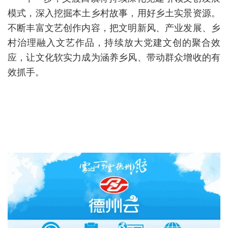
模式，深入挖掘本土乡村故事，用好乡土实景资源。
不断丰富文艺创作内容，把文明新风、产业发展、乡
村治理融入文艺作品，持续放大党建文创的聚合效
应，让文化软实力成为涵养乡风、带动群众增收的有
效抓手。