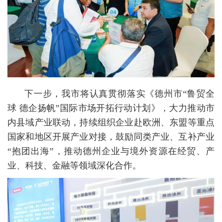
下一步，我市将认真贯彻落实《德州市“鲁贸全
球 德企扬帆”国际市场开拓行动计划》，大力推动市
内县域产业联动，持续组织企业赴欧洲、东盟等重点
国家和地区开展产业对接，鼓励同类产业、互补产业
“抱团出海”，推动德州企业与境外资源在经贸、产
业、科技、金融等领域深化合作。