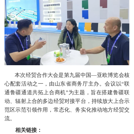
本次经贸合作大会是第九届中国—亚欧博览会核
心配套活动之一，由山东省商务厅主办。会议以“联
通鲁疆通道共拓上合商机”为主题，旨在搭建鲁疆联
动、辐射上合的多边经贸对接平台，持续放大上合示
范区示范引领作用，常态化、务实化推动地方经贸交
流。
相关链接：