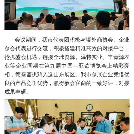
会议期间，我市代表团积极与境外商协会、企业
参会代表进行交流，积极搭建精准高效的对接平台，
抢抓盛会机遇，链接全球资源。温特实业、丰青源农
业等企业同期在第九届中国—亚欧博览会上精彩亮
相，德盛斋扒鸡入选山东展区。我市参展企业凭借优
良的产品竞争优势，赢得参会客商的一致好评，对接
成果丰硕。