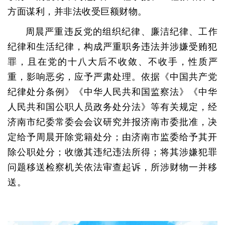
方面谋利，并非法收受巨额财物。
周晨严重违反党的组织纪律、廉洁纪律、工作
纪律和生活纪律，构成严重职务违法并涉嫌受贿犯
罪，且在党的十八大后不收敛、不收手，性质严
重，影响恶劣，应予严肃处理。依据《中国共产党
纪律处分条例》《中华人民共和国监察法》《中华
人民共和国公职人员政务处分法》等有关规定，经
济南市纪委常委会会议研究并报济南市委批准，决
定给予周晨开除党籍处分；由济南市监委给予其开
除公职处分；收缴其违纪违法所得；将其涉嫌犯罪
问题移送检察机关依法审查起诉，所涉财物一并移
送。