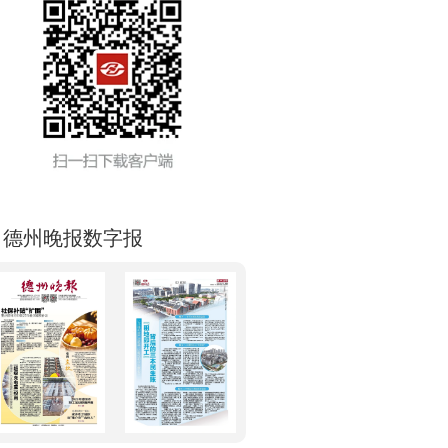
德州晚报数字报