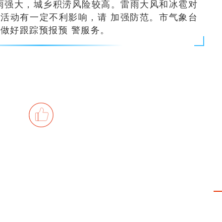
雨强大，城乡积涝风险较高。雷雨大风和冰雹对
活动有一定不利影响，请 加强防范。市气象台
做好跟踪预报预 警服务。