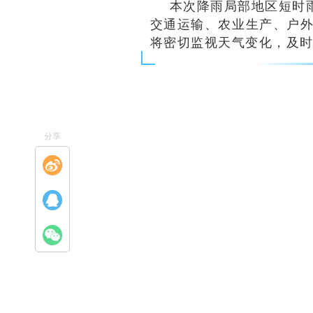
本次降雨局部地区短时
交通运输、农业生产、户外
将密切监视天气变化，及时
分享