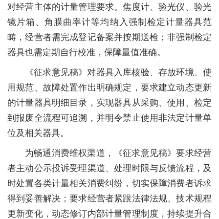
对经营主体的计量管理要求。焦度计、验光仪、验光
镜片箱、角膜曲率计等均纳入强制检定计量器具范
畴，经营者需完成登记备案并按期送检；非强制检定
器具也需定期自行校准，保障量值准确。
《征求意见稿》对器具入库核验、存放环境、使
用规范、故障处置作出明确规定，要求建立动态更新
的计量器具明细目录，实现器具从采购、使用、检定
到报废全流程可追溯，并明令禁止使用非法定计量单
位及相关器具。
为畅通消费维权渠道，《征求意见稿》要求经营
者主动公示投诉受理渠道、处理时限与反馈流程，及
时处置各类计量相关消费纠纷，切实保障消费者诉求
得到妥善解决；要求经营者紧跟法律法规、技术规程
更新变化，动态修订内部计量管理制度，持续提升合