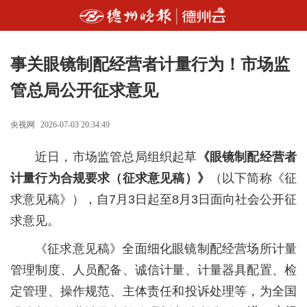
事关眼镜制配经营者计量行为！市场监
管总局公开征求意见
央视网
2026-07-03 20:34:49
近日，市场监管总局组织起草
《眼镜制配经营者
计量行为合规要求（征求意见稿）》
（以下简称《征
求意见稿》），自7月3日起至8月3日面向社会公开征
求意见。
《征求意见稿》全面细化眼镜制配经营场所计量
管理制度、人员配备、诚信计量、计量器具配置、检
定管理、操作规范、主体责任和投诉处理等，为全国