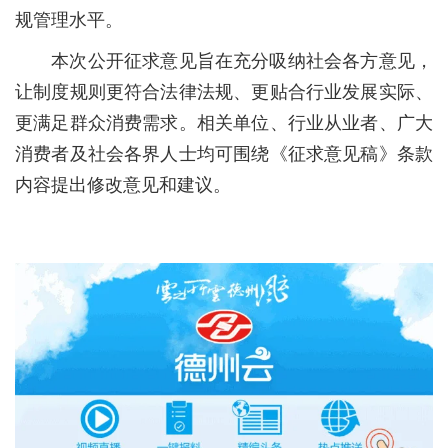
规管理水平。
​本次公开征求意见旨在充分吸纳社会各方意见，
让制度规则更符合法律法规、更贴合行业发展实际、
更满足群众消费需求。相关单位、行业从业者、广大
消费者及社会各界人士均可围绕《征求意见稿》条款
内容提出修改意见和建议。