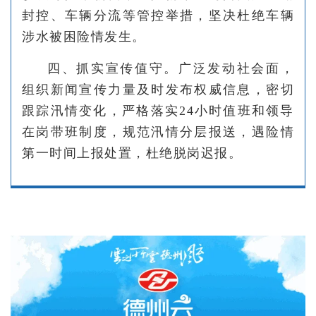
封控、车辆分流等管控举措，坚决杜绝车辆
涉水被困险情发生。
四、抓实宣传值守。广泛发动社会面，
组织新闻宣传力量及时发布权威信息，密切
跟踪汛情变化，严格落实24小时值班和领导
在岗带班制度，规范汛情分层报送，遇险情
第一时间上报处置，杜绝脱岗迟报。