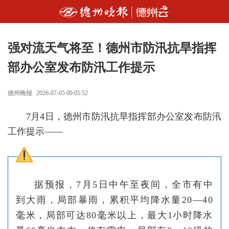
强对流天气将至！德州市防汛抗旱指挥
部办公室发布防汛工作提示
德州晚报
2026-07-05 09:05:52
7月4日，德州市防汛抗旱指挥部办公室发布防汛
工作提示——
据预报，7月5日中午至夜间，全市有中
到大雨，局部暴雨，累积平均降水量20—40
毫米，局部可达80毫米以上，最大1小时降水