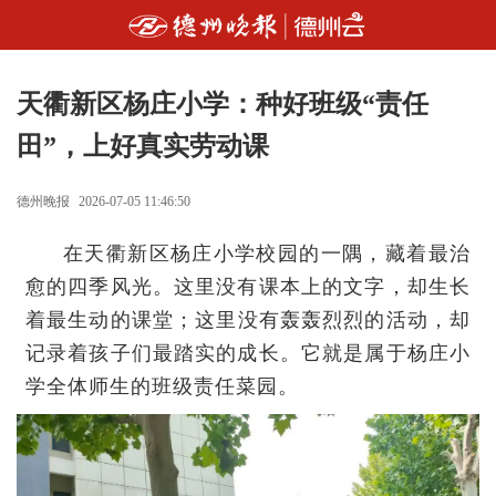
天衢新区杨庄小学：种好班级“责任
田”，上好真实劳动课
德州晚报
2026-07-05 11:46:50
在天衢新区杨庄小学校园的一隅，藏着最治
愈的四季风光。这里没有课本上的文字，却生长
着最生动的课堂；这里没有轰轰烈烈的活动，却
记录着孩子们最踏实的成长。它就是属于杨庄小
学全体师生的班级责任菜园。