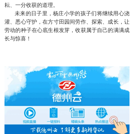
耘、一分收获的道理。
未来的日子里，杨庄小学的孩子们将继续用心浇
灌、悉心守护，在方寸田园间劳作、探索、成长，让
劳动的种子在心底生根发芽，收获属于自己的满满成
长与惊喜！