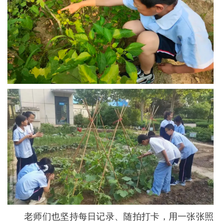
老师们也坚持每日记录、随拍打卡，用一张张照