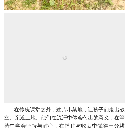
在传统课堂之外，这片小菜地，让孩子们走出教
室、亲近土地。他们在流汗中体会付出的意义，在等
待中学会坚持与耐心，在播种与收获中懂得一分耕