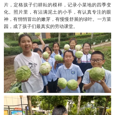
片，定格孩子们耕耘的模样，记录小菜地的四季变
化。照片里，有沾满泥土的小手，有认真专注的眼
神，有悄悄冒出的嫩芽，有慢慢舒展的绿叶。一方菜
园，成了孩子们最真实的劳动课堂。