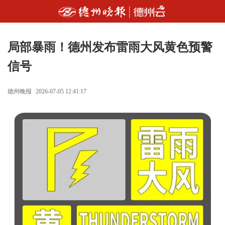
局部暴雨！德州发布雷雨大风黄色预警
信号
德州晚报
2026-07-05 12:41:17