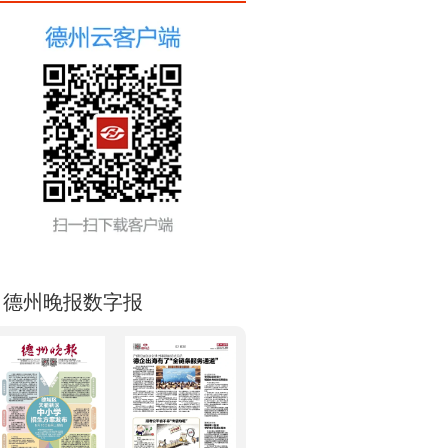
德州晚报数字报