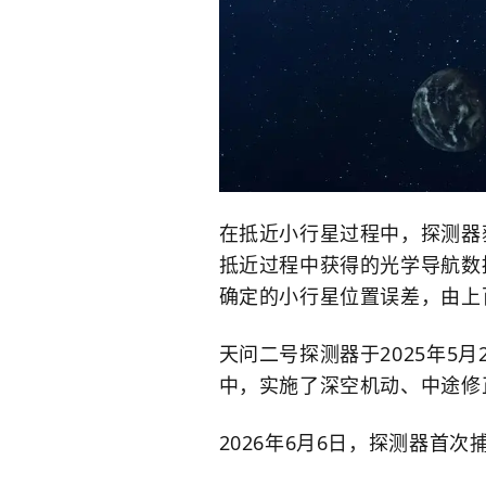
在抵近小行星过程中，探测器
抵近过程中获得的光学导航数
确定的小行星位置误差，由上
天问二号探测器于2025年5
中，实施了深空机动、中途修
2026年6月6日，探测器首