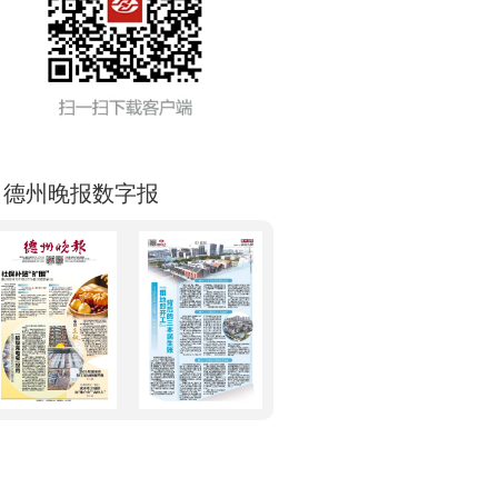
德州晚报数字报