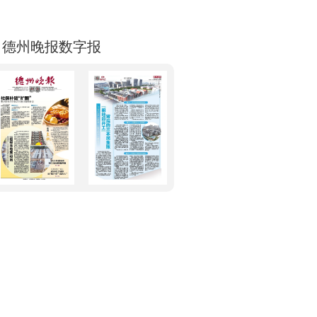
德州晚报数字报