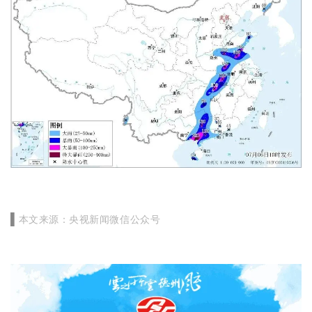
央视新闻微信公众号
▌
本文来源：