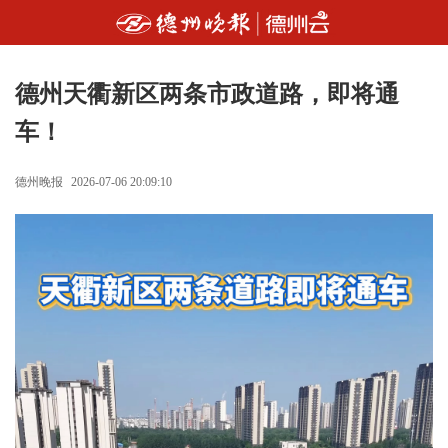
德州天衢新区两条市政道路，即将通
车！
德州晚报
2026-07-06 20:09:10