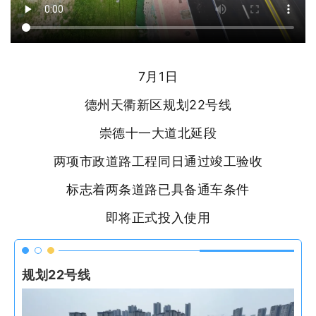
7月1日
德州天衢新区规划22号线
崇德十一大道北延段
两项市政道路工程同日通过竣工验收
标志着两条道路已具备通车条件
即将正式投入使用
规划22号线