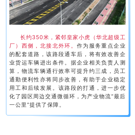
长约350米，紧邻皇家小虎（华北超级工
厂）西侧，北接北外环。
作为服务重点企业
的配套道路，该路段通车后，将有效改善企
业货运车辆进出条件。据企业相关负责人测
算，物流车辆通行效率可提升约三成，员工
通勤便利性亦将同步改善，有助于企业稳定
用工和后续发展。该路段的打通，进一步优
化了园区周边交通微循环，为产业物流“最后
一公里”提供了保障。