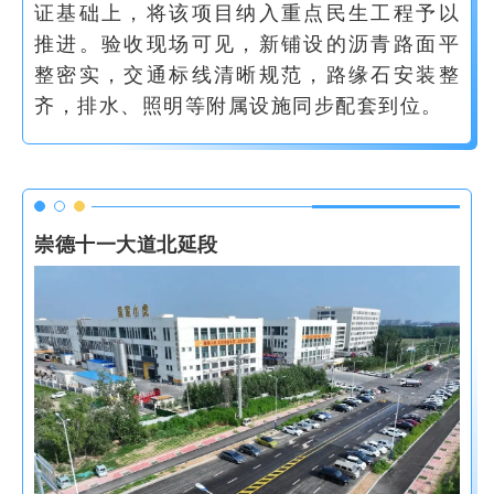
证基础上，将该项目纳入重点民生工程予以
推进。验收现场可见，新铺设的沥青路面平
整密实，交通标线清晰规范，路缘石安装整
齐，排水、照明等附属设施同步配套到位。
崇德十一大道北延段