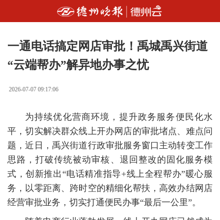
一通电话搞定网店审批！禹城禹兴街道
“云端帮办”解异地办事之忧
2026-07-07 09:17:06
为持续优化营商环境，提升政务服务便民化水
平，切实解决群众线上开办网店的审批堵点、难点问
题，近日，禹兴街道行政审批服务窗口主动转变工作
思路，打破传统被动审核、退回整改的固化服务模
式，创新推出“电话精准指导+线上全程帮办”暖心服
务，以零距离、跨时空的精细化帮扶，高效办结网店
经营审批业务，切实打通便民办事“最后一公里”。