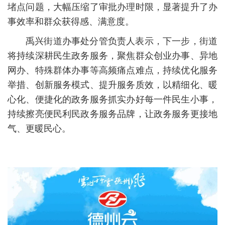
堵点问题，大幅压缩了审批办理时限，显著提升了办
事效率和群众获得感、满意度。
禹兴街道办事处分管负责人表示，下一步，街道
将持续深耕民生政务服务，聚焦群众创业办事、异地
网办、特殊群体办事等高频痛点难点，持续优化服务
举措、创新服务模式、提升服务质效，以精细化、暖
心化、便捷化的政务服务抓实办好每一件民生小事，
持续擦亮便民利民政务服务品牌，让政务服务更接地
气、更暖民心。