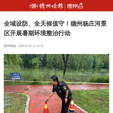
全域设防、全天候值守！德州杨庄河景
区开展暑期环境整治行动
德州晚报
2026-07-07 11:15:32