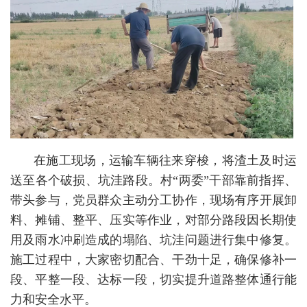
在施工现场，运输车辆往来穿梭，将渣土及时运
送至各个破损、坑洼路段。村“两委”干部靠前指挥、
带头参与，党员群众主动分工协作，现场有序开展卸
料、摊铺、整平、压实等作业，对部分路段因长期使
用及雨水冲刷造成的塌陷、坑洼问题进行集中修复。
施工过程中，大家密切配合、干劲十足，确保修补一
段、平整一段、达标一段，切实提升道路整体通行能
力和安全水平。