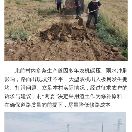
此前村内多条生产道因多年农机碾压、雨水冲刷
影响，路面出现坑洼不平，大型农机出入极易发生拥
堵、打滑问题。立足本村实际情况，经过征求农户的
诉求与建议，村“两委”决定采用渣土作为修补原料，
在确保道路质量的前提下，尽量降低修路成本。