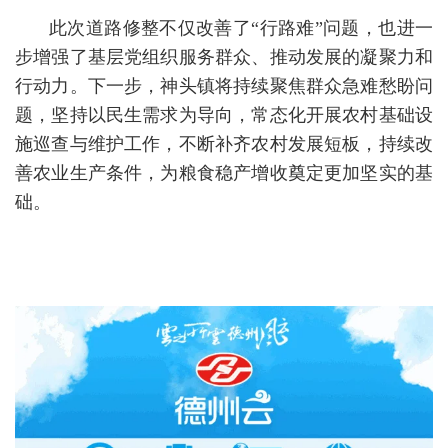
此次道路修整不仅改善了“行路难”问题，也进一
步增强了基层党组织服务群众、推动发展的凝聚力和
行动力。下一步，神头镇将持续聚焦群众急难愁盼问
题，坚持以民生需求为导向，常态化开展农村基础设
施巡查与维护工作，不断补齐农村发展短板，持续改
善农业生产条件，为粮食稳产增收奠定更加坚实的基
础。