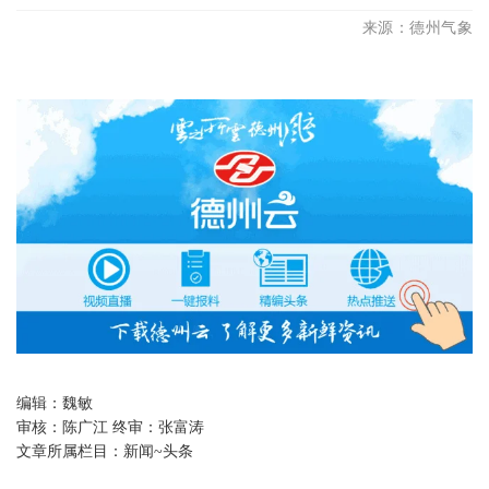
来源：德州气象
编辑：
魏敏
审核：
陈广江 终审：张富涛
文章所属栏目：
新闻~头条