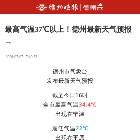
最高气温37℃以上！德州最新天气预报
→
2026-07-07 17:49:53
德州市气象台
发布最新天气预报
截至今日16时
全市最高气温
34.4℃
出现在宁津
最低气温
22℃
出现在平原