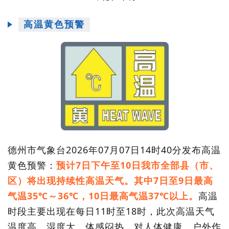
高温黄色预警
德州市气象台2026年07月07日14时40分发布高温
黄色预警：
预计7日下午至10日我市全部县（市、
区）将出现持续性高温天气。其中7日至9日最高
气温35℃～36℃，10日最高气温37℃以上。
高温
时段主要出现在每日11时至18时，此次高温天气
温度高、湿度大，体感闷热，对人体健康、户外作