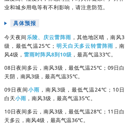
业和城乡用电等有不利影响，请注意防范。
具体预报
今天夜间
乐陵、庆云雷阵雨
，其他地区晴，南风3
级，最低气温25℃；
明天白天多云转雷阵雨
，南
风4级，
雷雨时阵风8到10级
，最高气温33℃。
08日夜间多云，南风3级，最低气温25℃；09日白
天阴，南风3级，最高气温35℃。
09日夜间
小雨
，南风3级，最低气温24℃；10日
白天
小雨
，南风3级，最高气温35℃。
10日夜间多云，南风3级，最低气温28℃；11日白
天多云，南风4级，最高气温36℃。