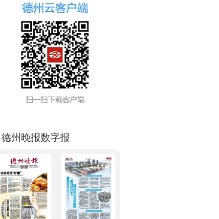
德州晚报数字报