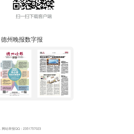
德州晚报数字报
 网站举报QQ：2351757023