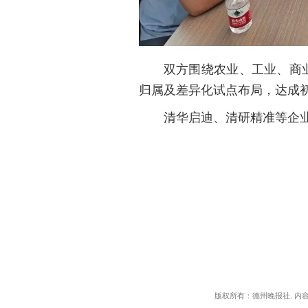
双方围绕农业、工业、商
归属及差异化试点布局，达成
清华启迪、清研精准等企
版权所有：德州晚报社. 内容所有：