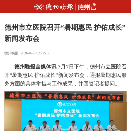
德州市立医院召开“暑期惠民 护佑成长”
新闻发布会
德州晚报
2026-07-07 20:35:35
德州晚报全媒体讯
7月7日下午，德州市立医院召
开“暑期惠民 护佑成长”新闻发布会，通报暑期惠民服
务方面的具体举措与工作成果，并回答记者提问。