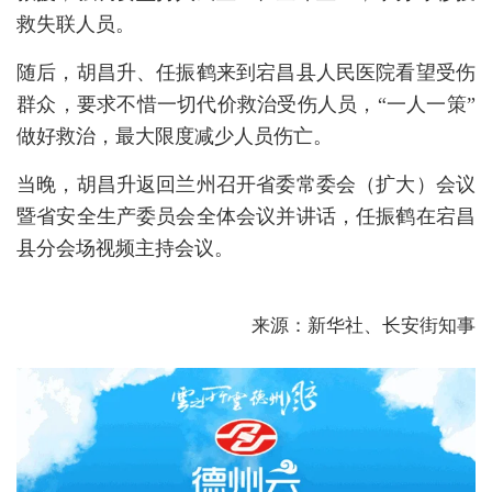
救失联人员。
随后，胡昌升、任振鹤来到宕昌县人民医院看望受伤
群众，要求不惜一切代价救治受伤人员，“一人一策”
做好救治，最大限度减少人员伤亡。
当晚，胡昌升返回兰州召开省委常委会（扩大）会议
暨省安全生产委员会全体会议并讲话，任振鹤在宕昌
县分会场视频主持会议。
​来源：新华社、长安街知事