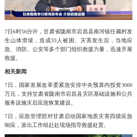
7日6时56分许，甘肃省陇南市宕昌县南河镇任藏村发
生山体滑坡，造成33人被困。灾害发生后，当地应
急、消防、公安等多个部门组织救援力量，迅速开展
救援。
相关新闻
7日，国家发展改革委紧急安排中央预算内投资3000
万元，支持甘肃省陇南市宕昌县灾区基础设施和公共
服务设施灾后应急恢复建设。
7日，应急管理部对甘肃启动国家地质灾害四级应急
响应，派出工作组赶赴现场指导救援处置。