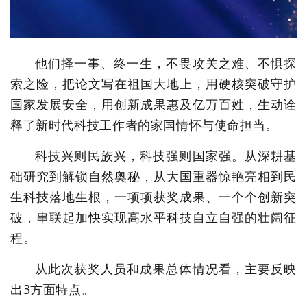
他们择一事、终一生，不畏攻关之难、不惧探
索之险，把论文写在祖国大地上，用硬核突破守护
国家发展安全，用创新成果惠及亿万百姓，生动诠
释了新时代科技工作者的家国情怀与使命担当。
科技兴则民族兴，科技强则国家强。从深耕基
础研究到解锁自然奥秘，从大国重器惊艳亮相到民
生科技落地生根，一项项获奖成果、一个个创新突
破，串联起加快实现高水平科技自立自强的壮阔征
程。
从此次获奖人员和成果总体情况看，主要反映
出3方面特点。