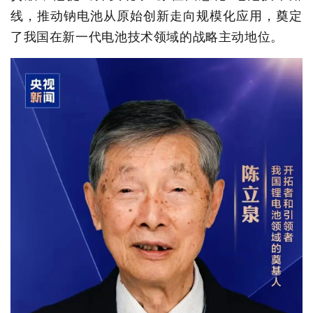
线，推动钠电池从原始创新走向规模化应用，奠定
了我国在新一代电池技术领域的战略主动地位。