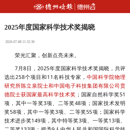
2025年度国家科学技术奖揭晓
2026-07-08 11:32:30
荣光汇聚，创新点亮未来。
7月8日，2025年度国家科学技术奖揭晓，共评
选出258个项目和11名科技专家，
中国科学院物理
研究所陈立泉院士和中国电子科技集团有限公司贲
德院士获国家最高科学技术奖
；国家自然科学奖51
项，其中一等奖3项、二等奖48项；国家技术发明
奖58项，其中一等奖3项、二等奖55项；国家科学
技术进步奖149项，其中特等奖3项、一等奖13项、
二等奖133项；授予9人中华人民共和国国际科学技