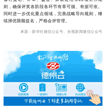
则，确保评奖各阶段各环节有章可循、有据可依。
同时进一步优化重点领域，完善战略导向规则，继
续择优限额提名，严格会评管理。
来源：新华社微信公众号、央视新闻微信公众号