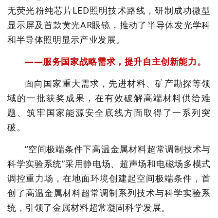
无荧光粉纯芯片LED照明技术路线，研制成功微型
显示屏及首款黄光AR眼镜，推动了半导体发光学科
和半导体照明显示产业发展。
——服务国家战略需求，提升自主创新能力。
面向国家重大需求，先进材料、矿产勘探等领
域的一批获奖成果，在有效破解高端材料供给难
题、筑牢国家能源安全底线方面取得了一系列突
破。
“空间极端条件下高温金属材料超常调制技术与
科学实验系统”采用静电场、超声场和电磁场多模式
调控重力场，在地面环境创建起空间极端条件，首
创了高温金属材料超常调制系列技术与科学实验系
统，引领了金属材料超常凝固科学发展。