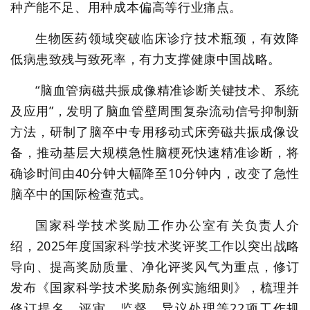
种产能不足、用种成本偏高等行业痛点。
生物医药领域突破临床诊疗技术瓶颈，有效降
低病患致残与致死率，有力支撑健康中国战略。
“脑血管病磁共振成像精准诊断关键技术、系统
及应用”，发明了脑血管壁周围复杂流动信号抑制新
方法，研制了脑卒中专用移动式床旁磁共振成像设
备，推动基层大规模急性脑梗死快速精准诊断，将
确诊时间由40分钟大幅降至10分钟内，改变了急性
脑卒中的国际检查范式。
国家科学技术奖励工作办公室有关负责人介
绍，2025年度国家科学技术奖评奖工作以突出战略
导向、提高奖励质量、净化评奖风气为重点，修订
发布《国家科学技术奖励条例实施细则》，梳理并
修订提名、评审、监督、异议处理等22项工作规